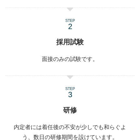
STEP
採用試験
面接のみの試験です。
STEP
研修
内定者には着任後の不安が少しでも和らぐよ
う、数日の研修期間を設けています。