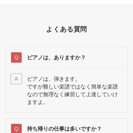
よくある質問
ピアノは、ありますか？
ピアノは、弾きます。
ですが難しい楽譜ではなく簡単な楽譜
なので無理なく練習して上達していけ
ますよ。
持ち帰りの仕事は多いですか？