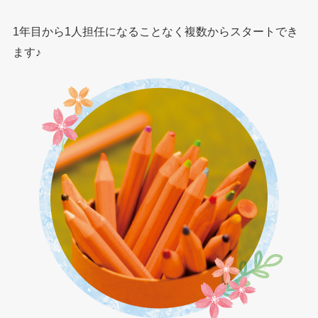
1年目から1人担任になることなく複数からスタートでき
ます♪