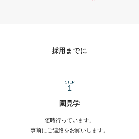
採用までに
STEP
園見学
随時行っています。
事前にご連絡をお願いします。