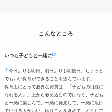
こんなところ
1
いつも子どもと一緒に
2
今日よりも明日、明日よりも明後日。ちょっと
でもいい保育ができることを望んでいます。
保育土にとって必要な資質は、「子どもの目線に
なれる人」。上から教え込むのではなく、子ども
と一緒に楽しんで、一緒に発見して、一緒に広げ
ていける人がいい。困りごとを含めて、どうして