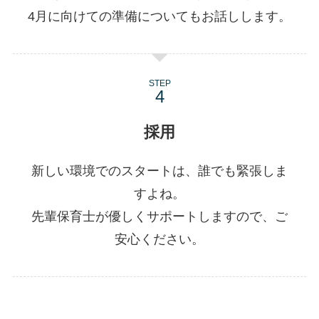
4月に向けての準備についてもお話しします。
STEP
採用
新しい環境でのスタートは、誰でも緊張しま
すよね。
先輩保育士が優しくサポートしますので、ご
安心ください。