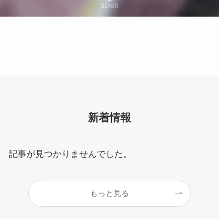
Scroll
新着情報
記事が見つかりませんでした。
もっと見る