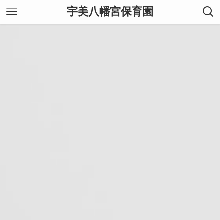
宇美八幡宮保育園