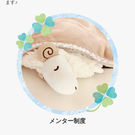
ます♪
メンター制度