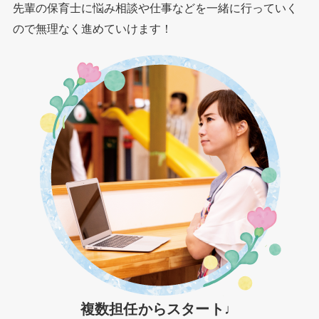
先輩の保育士に悩み相談や仕事などを一緒に行っていく
ので無理なく進めていけます！
複数担任からスタート♩