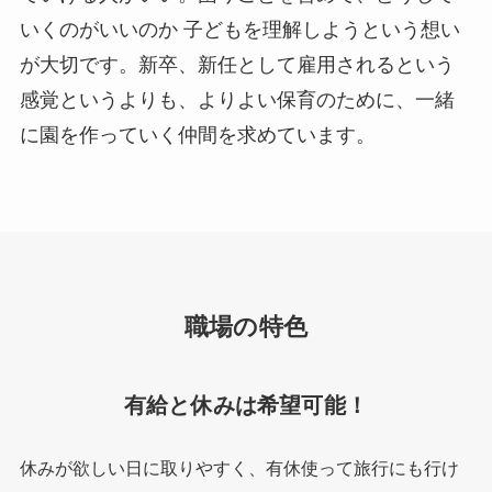
いくのがいいのか 子どもを理解しようという想い
が大切です。新卒、新任として雇用されるという
感覚というよりも、よりよい保育のために、一緒
に園を作っていく仲間を求めています。
職場の特色
有給と休みは希望可能！
休みが欲しい日に取りやすく、有休使って旅行にも行け