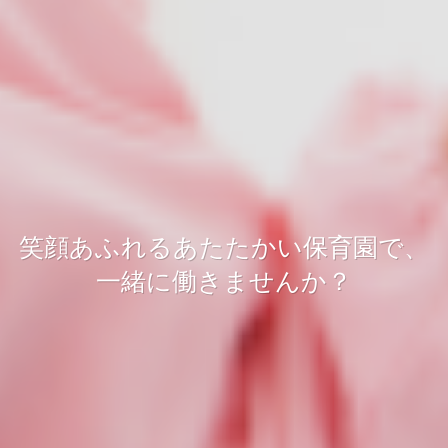
笑顔あふれるあたたかい保育園で、
一緒に働きませんか？