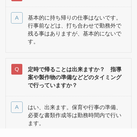
基本的に持ち帰りの仕事はないです。
行事前などは、打ち合わせで勤務外で
残る事はありますが、基本的にないで
す。
定時で帰ることは出来ますか？ 指導
案や製作物の準備などどのタイミング
で行っていますか？
はい、出来ます。保育や行事の準備、
必要な書類作成等は勤務時間内で行い
ます。
※職員会議や園内研修は全員で行う